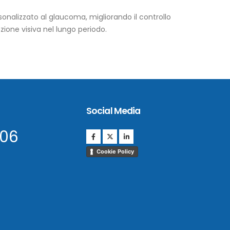
nalizzato al glaucoma, migliorando il controllo
zione visiva nel lungo periodo.
Social Media
906
Cookie Policy