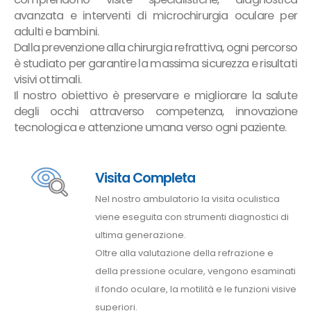
avanzata e interventi di microchirurgia oculare per
adulti e bambini.
Dalla prevenzione alla chirurgia refrattiva, ogni percorso
è studiato per garantire la massima sicurezza e risultati
visivi ottimali.
Il nostro obiettivo è preservare e migliorare la salute
degli occhi attraverso competenza, innovazione
tecnologica e attenzione umana verso ogni paziente.
Visita Completa
Nel nostro ambulatorio la visita oculistica
viene eseguita con strumenti diagnostici di
ultima generazione.
Oltre alla valutazione della refrazione e
della pressione oculare, vengono esaminati
il fondo oculare, la motilità e le funzioni visive
superiori.