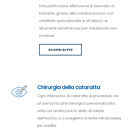
Una particolare attenzione è riservata ai
bambini, grazie alla collaborazione con
ortottiste specializzate e all’utilizzo di
strumenti ad infrarossi per valutazioni non
invasive.
SCOPRI DI PIÙ
Chirurgia della cataratta
Ogni intervento di cataratta è preceduto da
un percorso prechirurgico personalizzato,
volto ad analizzare lo stato di salute
dell’occhio e a scegliere la lente intraoculare
più adatta.