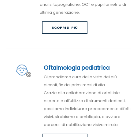
analisi topografiche, OCT e pupillometria di
ultima generazione.
SCOPRI DI PIÙ
Oftalmologia pediatrica
Ci prendiamo cura della vista dei più
piccoli, fin dai primi mesi di vita.
Grazie alla collaborazione di ortottiste
esperte e all’utilizzo di strumenti dedicati,
possiamo individuare precocemente difetti
visivi, strabismo o ambliopia, e avviare
percorsi di riabilitazione visiva mirata.