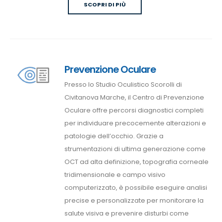
SCOPRI DI PIÙ
Prevenzione Oculare
Presso lo Studio Oculistico Scorolli di
Civitanova Marche, il Centro di Prevenzione
Oculare offre percorsi diagnostici completi
per individuare precocemente alterazioni e
patologie dell’occhio. Grazie a
strumentazioni di ultima generazione come
OCT ad alta definizione, topografia corneale
tridimensionale e campo visivo
computerizzato, è possibile eseguire analisi
precise e personalizzate per monitorare la
salute visiva e prevenire disturbi come