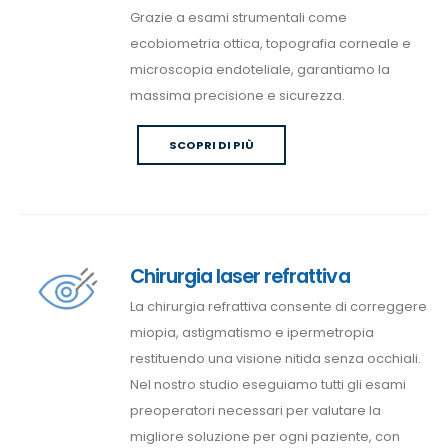
Grazie a esami strumentali come
ecobiometria ottica, topografia corneale e
microscopia endoteliale, garantiamo la
massima precisione e sicurezza.
SCOPRI DI PIÙ
Chirurgia laser refrattiva
La chirurgia refrattiva consente di correggere
miopia, astigmatismo e ipermetropia
restituendo una visione nitida senza occhiali.
Nel nostro studio eseguiamo tutti gli esami
preoperatori necessari per valutare la
migliore soluzione per ogni paziente, con