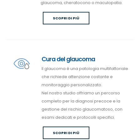
glaucoma, cheratocono o maculopatia.
SCOPRI DI PIÙ
Cura del glaucoma
Il glaucoma è una patologia multifattoriale
che richiede attenzione costante e
monitoraggio personalizzato.
Nel nostro studio offriamo un percorso
completo per la diagnosi precoce e la
gestione del rischio glaucomatoso, con
esami dedicati e protocolli specifici.
SCOPRI DI PIÙ