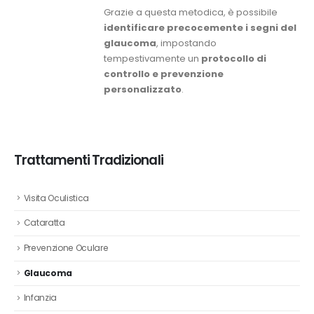
Grazie a questa metodica, è possibile
identificare precocemente i segni del
glaucoma
, impostando
tempestivamente un
protocollo di
controllo e prevenzione
personalizzato
.
Trattamenti Tradizionali
Visita Oculistica
Cataratta
Prevenzione Oculare
Glaucoma
Infanzia